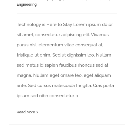
Engineering
Technology is Here to Stay Lorem ipsum dolor
sit amet, consectetur adipiscing elit. Vivamus
purus nisl, elementum vitae consequat at,
tristique ut enim. Sed ut dignissim leo. Nullam
sed metus id sapien faucibus rhoncus sed at
magna. Nullam eget ornare leo, eget aliquam
ante. Sed cursus malesuada fringilla. Cras porta
ipsum sed nibh consectetur, a
Read More