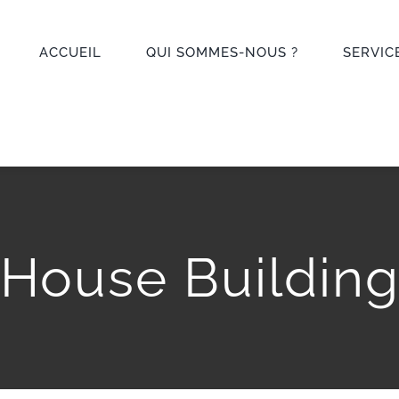
ACCUEIL
QUI SOMMES-NOUS ?
SERVIC
House Buildin