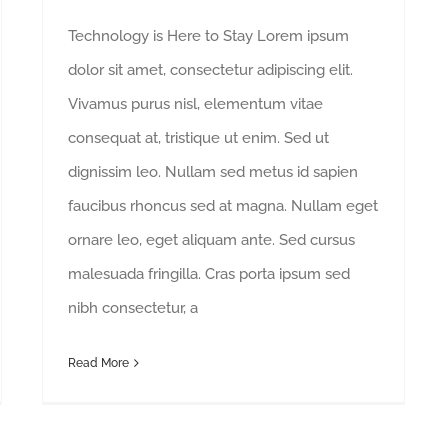
Technology is Here to Stay Lorem ipsum
dolor sit amet, consectetur adipiscing elit.
Vivamus purus nisl, elementum vitae
consequat at, tristique ut enim. Sed ut
dignissim leo. Nullam sed metus id sapien
faucibus rhoncus sed at magna. Nullam eget
ornare leo, eget aliquam ante. Sed cursus
malesuada fringilla. Cras porta ipsum sed
nibh consectetur, a
Read More