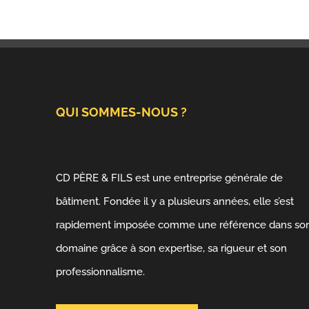
QUI SOMMES-NOUS ?
CD PÈRE & FILS est une entreprise générale de
bâtiment. Fondée il y a plusieurs années, elle s’est
rapidement imposée comme une référence dans so
domaine grâce à son expertise, sa rigueur et son
professionnalisme.