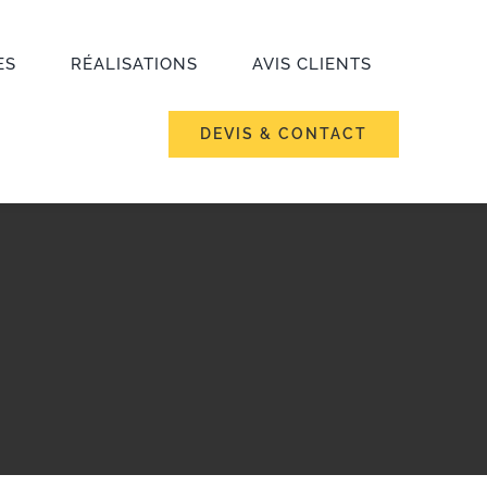
ES
RÉALISATIONS
AVIS CLIENTS
DEVIS & CONTACT
g