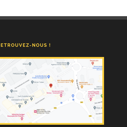
RETROUVEZ-NOUS !