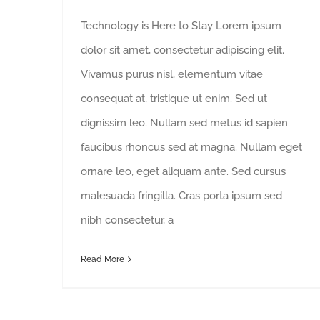
Technology is Here to Stay Lorem ipsum
dolor sit amet, consectetur adipiscing elit.
Vivamus purus nisl, elementum vitae
consequat at, tristique ut enim. Sed ut
dignissim leo. Nullam sed metus id sapien
faucibus rhoncus sed at magna. Nullam eget
ornare leo, eget aliquam ante. Sed cursus
malesuada fringilla. Cras porta ipsum sed
nibh consectetur, a
Read More